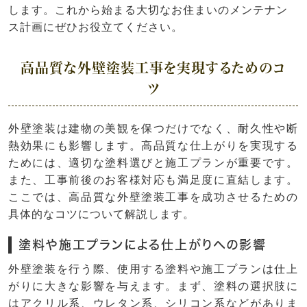
します。これから始まる大切なお住まいのメンテナン
ス計画にぜひお役立てください。
高品質な外壁塗装工事を実現するためのコ
ツ
外壁塗装は建物の美観を保つだけでなく、耐久性や断
熱効果にも影響します。高品質な仕上がりを実現する
ためには、適切な塗料選びと施工プランが重要です。
また、工事前後のお客様対応も満足度に直結します。
ここでは、高品質な外壁塗装工事を成功させるための
具体的なコツについて解説します。
塗料や施工プランによる仕上がりへの影響
外壁塗装を行う際、使用する塗料や施工プランは仕上
がりに大きな影響を与えます。まず、塗料の選択肢に
はアクリル系、ウレタン系、シリコン系などがありま