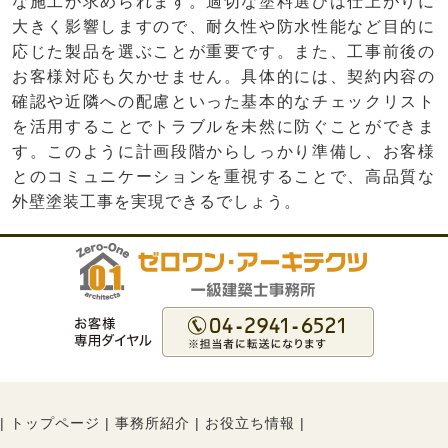
な施工が求められます。適切な塗料選びは仕上がりに
大きく影響しますので、耐久性や防水性能など目的に
応じた製品を選ぶことが重要です。また、工事前後の
お客様対応も欠かせません。具体的には、契約内容の
確認や近隣への配慮といった基本的なチェックリスト
を活用することでトラブルを未然に防ぐことができま
す。このように計画段階からしっかり準備し、お客様
とのコミュニケーションを重視することで、高品質な
外壁塗装工事を実現できるでしょう。
|
トップページ
|
事務所紹介
|
お役立ち情報
|