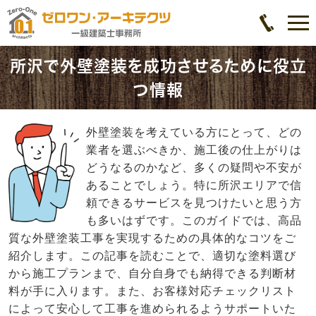
所沢で外壁塗装を成功させるために役立
つ情報
外壁塗装を考えている方にとって、どの
業者を選ぶべきか、施工後の仕上がりは
どうなるのかなど、多くの疑問や不安が
あることでしょう。特に所沢エリアで信
頼できるサービスを見つけたいと思う方
も多いはずです。このガイドでは、高品
質な外壁塗装工事を実現するための具体的なコツをご
紹介します。この記事を読むことで、適切な塗料選び
から施工プランまで、自分自身でも納得できる判断材
料が手に入ります。また、お客様対応チェックリスト
によって安心して工事を進められるようサポートいた