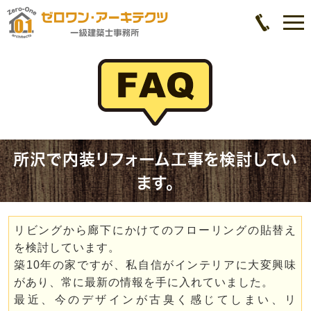
所沢で内装リフォーム工事を検討してい
ます。
リビングから廊下にかけてのフローリングの貼替え
を検討しています。
築10年の家ですが、私自信がインテリアに大変興味
があり、常に最新の情報を手に入れていました。
最近、今のデザインが古臭く感じてしまい、リ