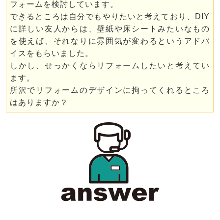
フォームを検討しています。
できるところは自分でもやりたいと考えており、DIY
に詳しい友人からは、壁紙や床シートみたいなもの
を使えば、それなりに雰囲気が変わるというアドバ
イスをもらいました。
しかし、せっかくならリフォームしたいと考えてい
ます。
所沢でリフォームのデザインに拘ってくれるところ
はありますか？