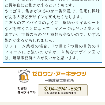
ど長年住むと飽きが来るという点です。
やっぱり、飽きが来るのが一番問題で、住宅に興味
がある人ほどデザインを変えたくなります。
ご友人のアドバイスのように、壁紙やタイルシート
などを敷くことによって、イメージはだいぶ変わり
ますが、市販のものだと種類も少ないので、いずれ
飽きが来るかもしれません。
リフォーム業者の場合、1つ目と2つ目の目的のリ
フォームには強いのですが、単純なデザイン面で
は、建築事務所の方が良いかと思います。