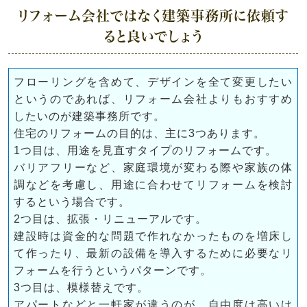
リフォーム会社ではなく建築事務所に依頼す
ると良いでしょう
フローリングを含めて、デザインを全て変更したい
というのであれば、リフォーム会社よりもおすすめ
したいのが建築事務所です。
住宅のリフォームの目的は、主に3つあります。
1つ目は、用途を見直すタイプのリフォームです。
バリアフリーなど、家庭環境が変わる際や家族の体
調などを考慮し、用途に合わせてリフォームを検討
するという場合です。
2つ目は、拡張・リニューアルです。
建設時は資金的な問題で作れなかったものを増床し
て作ったり、最新の設備を導入するために必要なリ
フォームを行うというパターンです。
3つ目は、模様替えです。
アパートなどと一軒家が違うのが、自由度は高いけ