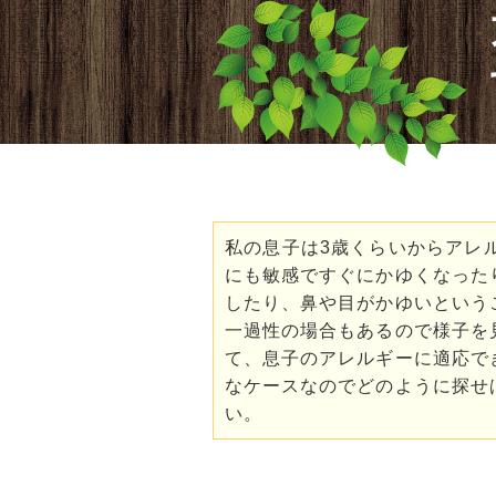
私の息子は3歳くらいからアレ
にも敏感ですぐにかゆくなった
したり、鼻や目がかゆいという
一過性の場合もあるので様子を
て、息子のアレルギーに適応で
なケースなのでどのように探せ
い。