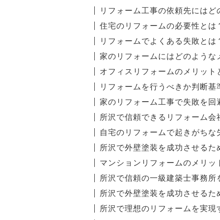
リフォーム工事の依頼先にはど
住宅のリフォームの必要性とは
リフォームでよくある失敗とは
家のリフォームにはどのような
オフィスリフォームのメリット
リフォームを行うべきか判断基
家のリフォーム工事で失敗を回
所沢で信頼できるリフォーム会
自宅のリフォームで起きがちな
所沢で外壁塗装を成功させるた
マンションリフォームのメリッ
所沢で信頼の一級建築士事務所
所沢で外壁塗装を成功させるた
所沢で理想のリフォームを実現