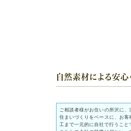
自然素材による安心
ご相談者様がお住いの所沢に、
住まいづくりをベースに、お客
工まで一元的に自社で行うこと