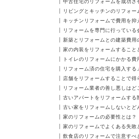
中古住宅のリフォームを成功さ
リビングとキッチンのリフォー
キッチンリフォームで費用を抑
リフォームを専門に行っている
新築とリフォームとの建築費用
家の内装をリフォームすること
トイレのリフォームにかかる費
リフォーム済の住宅を購入する
店舗をリフォームすることで得
リフォーム業者の善し悪しはど
古いアパートをリフォームする
古い家をリフォームしないとど
家のリフォームの必要性とは？
家のリフォームでよくある失敗
飲食店のリフォームで注意すべ