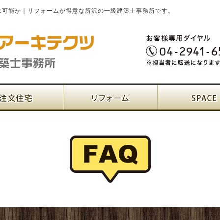
は可能か｜リフォームが得意な所沢の一級建築士事務所です。