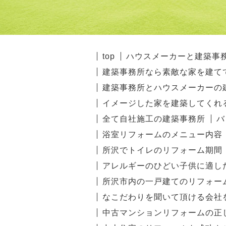
top
ハウスメーカーと建築事
建築事務所なら素敵な家を建て
建築事務所とハウスメーカーの
イメージした家を建築してくれ
全て自社施工の建築事務所
バ
浴室リフォームのメニュー内容
所沢でトイレのリフォーム期間
アレルギーのひどい子供に適し
所沢市内の一戸建てのリフォー
なこだわりを聞いて頂ける会社
中古マンションリフォームの正