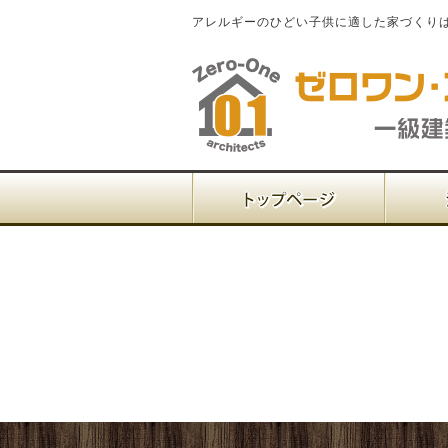
アレルギーのひどい子供に適した家づくり