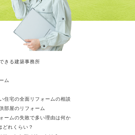
できる建築事務所
ーム
い住宅の全面リフォームの相談
供部屋のリフォーム
ォームの失敗で多い理由は何か
はどれくらい？