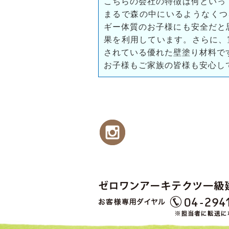
こちらの会社の特徴は何といっ
まるで森の中にいるようなくつ
ギー体質のお子様にも安全だと
果を利用しています。さらに、
されている優れた壁塗り材料で
お子様もご家族の皆様も安心し