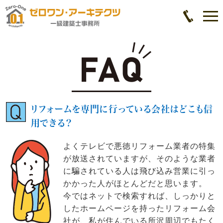
リフォームを専門に行っている会社はどこも信
用できる？
よくテレビで悪徳リフォーム業者の特集
が放送されていますが、そのような業者
に騙されている人は飛び込み営業に引っ
かかった人がほとんどだと思います。
今ではネットで検索すれば、しっかりと
したホームページを持ったリフォーム会
社が、私が住んでいる所沢周辺でもたく