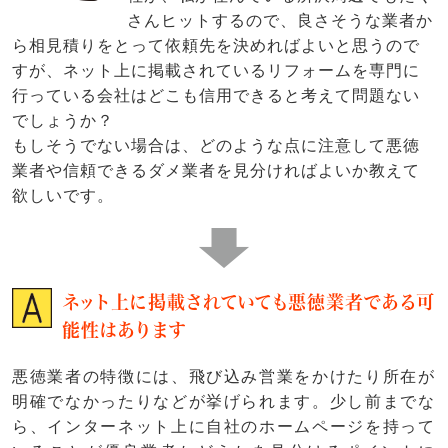
さんヒットするので、良さそうな業者か
ら相見積りをとって依頼先を決めればよいと思うので
すが、ネット上に掲載されているリフォームを専門に
行っている会社はどこも信用できると考えて問題ない
でしょうか？
もしそうでない場合は、どのような点に注意して悪徳
業者や信頼できるダメ業者を見分ければよいか教えて
欲しいです。
ネット上に掲載されていても悪徳業者である可
能性はあります
悪徳業者の特徴には、飛び込み営業をかけたり所在が
明確でなかったりなどが挙げられます。少し前までな
ら、インターネット上に自社のホームページを持って