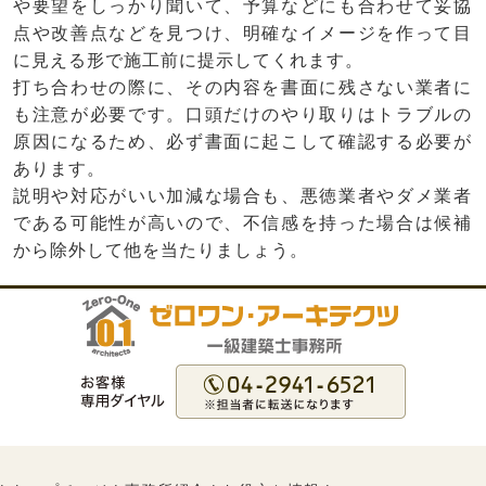
や要望をしっかり聞いて、予算などにも合わせて妥協
点や改善点などを見つけ、明確なイメージを作って目
に見える形で施工前に提示してくれます。
打ち合わせの際に、その内容を書面に残さない業者に
も注意が必要です。口頭だけのやり取りはトラブルの
原因になるため、必ず書面に起こして確認する必要が
あります。
説明や対応がいい加減な場合も、悪徳業者やダメ業者
である可能性が高いので、不信感を持った場合は候補
から除外して他を当たりましょう。