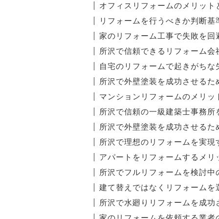
オフィスリフォームのメリット
リフォームを行うべきか判断基
家のリフォーム工事で失敗を回
所沢で信頼できるリフォーム会
自宅のリフォームで起きがちな
所沢で外壁塗装を成功させるた
マンションリフォームのメリッ
所沢で信頼の一級建築士事務所
所沢で外壁塗装を成功させるた
所沢で理想のリフォームを実現
アパートをリフォームするメリ
所沢でフルリフォームを検討中
建て替えではなくリフォームを
所沢で水廻りリフォームを成功
家のリフォームを依頼する業者