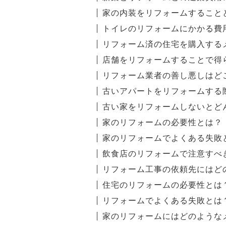
家の内装をリフォームすること
トイレのリフォームにかかる費
リフォーム済の住宅を購入する
店舗をリフォームすることで得
リフォーム業者の善し悪しはど
古いアパートをリフォームする
古い家をリフォームしないとど
家のリフォームの必要性とは？
家のリフォームでよくある失敗
飲食店のリフォームで注意すべ
リフォーム工事の依頼先にはど
住宅のリフォームの必要性とは
リフォームでよくある失敗とは
家のリフォームにはどのような