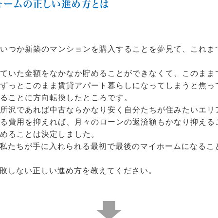
ォームの正しい進め方とは
でいつか新築のマンションを購入することを夢見て、これま
していた金額をなかなか貯めることができなくて、このまま
、ずっとこのまま賃貸アパート暮らしになってしまうと焦っ
ることに方向転換したところです。
、所沢であれば中古ならかなり安く自分たちが住みたいエリ
る費用を抑えれば、月々のローンの返済額もかなり抑える
めることは決定しました。
私たちが手に入れられる最初で最後のマイホームになるこ
敗しない正しい進め方を教えてください。