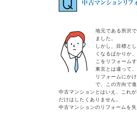
中古マンションリフ
地元である所沢
ました。
しかし、目標と
くなるばかりか
こをリフォームす
東京とは違って
リフォームにかけ
で、この方向で進
中古マンションとはいえ、これが
だけはしたくありません。
中古マンションのリフォームを失