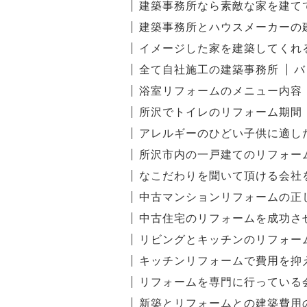
建築事務所なら素敵な家を建て
建築事務所とハウスメーカーの
イメージした家を建築してくれ
全て自社施工の建築事務所
バ
浴室リフォームのメニュー内容
所沢でトイレのリフォーム期間
アレルギーのひどい子供に適し
所沢市内の一戸建てのリフォー
なこだわりを聞いて頂ける会社
中古マンションリフォームの正
中古住宅のリフォームを成功さ
リビングとキッチンのリフォー
キッチンリフォームで費用を抑
リフォームを専門に行っている
新築とリフォームとの建築費用