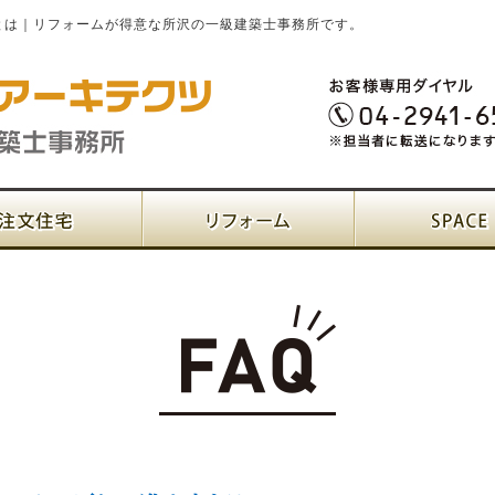
とは｜リフォームが得意な所沢の一級建築士事務所です。