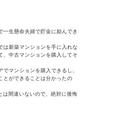
で一生懸命夫婦で貯金に励んでき
では新築マンションを手に入れな
て、中古マンションを購入してそ
アでマンションを購入できるし、
ことができることは分かったの
とは間違いないので、絶対に後悔