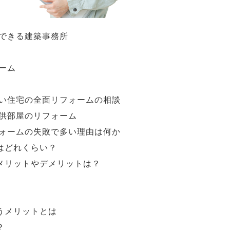
できる建築事務所
ーム
い住宅の全面リフォームの相談
供部屋のリフォーム
ォームの失敗で多い理由は何か
はどれくらい？
メリットやデメリットは？
うメリットとは
？