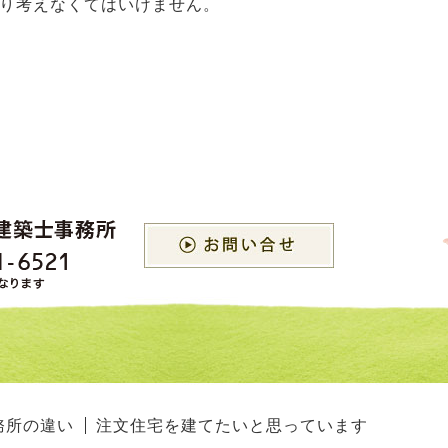
り考えなくてはいけません。
務所の違い
注文住宅を建てたいと思っています