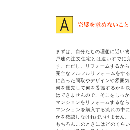
完璧を求めないこと
まずは、自分たちの理想に近い物
戸建の注文住宅とは違いすでに
す。ただし、リフォームするから
完全なフルフルリフォームをす
に合った間取やデザインや雰囲気
何を優先して何を妥協するかを
はできませんので、そこをしっか
マンションをリフォームするなら
マンションを購入する流れの中
かを確認しなければいけません。
もちろんこのときにはどのくら