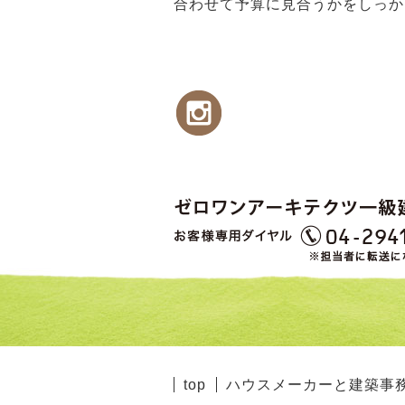
合わせて予算に見合うかをしっか
top
ハウスメーカーと建築事