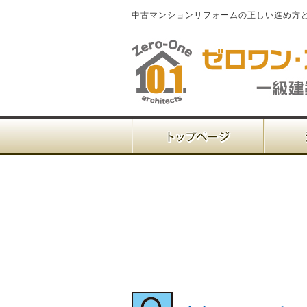
中古マンションリフォームの正しい進め方