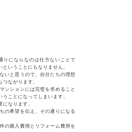
通りにならなのは仕方ないことで
いということにもなりません。
ないと思うので、自分たちの理想
もつながります。
マンションには完璧を求めること
いうことになってしまいます。
要になります。
ちの希望を伝え、その通りになる
件の購入費用とリフォーム費用を