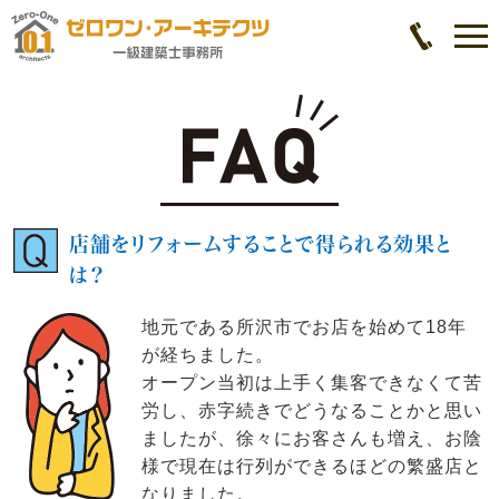
店舗をリフォームすることで得られる効果と
は？
地元である所沢市でお店を始めて18年
が経ちました。
オープン当初は上手く集客できなくて苦
労し、赤字続きでどうなることかと思い
ましたが、徐々にお客さんも増え、お陰
様で現在は行列ができるほどの繁盛店と
なりました。