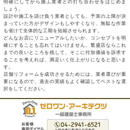
明確にしてから施工業者との打ち合わせをはじめま
しょう。
設計や施工を請け負う業者としても、予算の上限が決
まっていた方がデザインもしやすくなり、無駄な作業
も省けて全体的な工期を短縮させられます。
どんなお店にリニューアルしたいか、コンセプトを明
確にすることも忘れてはいけません。繁盛店ならこれ
までの良いところを残して、そこに付加価値を訴求す
ることを考えれば、満足いく仕上がりになると思いま
す。
店舗リフォームを成功させるためには、業者選びが重
要になるので、過去の実績もよく確認してベストな選
択をしてください。