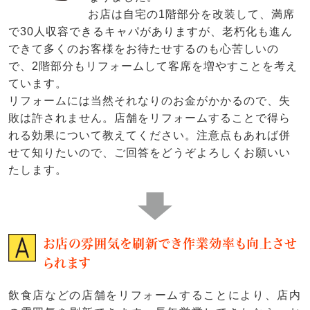
お店は自宅の1階部分を改装して、満席
で30人収容できるキャパがありますが、老朽化も進ん
できて多くのお客様をお待たせするのも心苦しいの
で、2階部分もリフォームして客席を増やすことを考え
ています。
リフォームには当然それなりのお金がかかるので、失
敗は許されません。店舗をリフォームすることで得ら
れる効果について教えてください。注意点もあれば併
せて知りたいので、ご回答をどうぞよろしくお願いい
たします。
お店の雰囲気を刷新でき作業効率も向上させ
られます
飲食店などの店舗をリフォームすることにより、店内