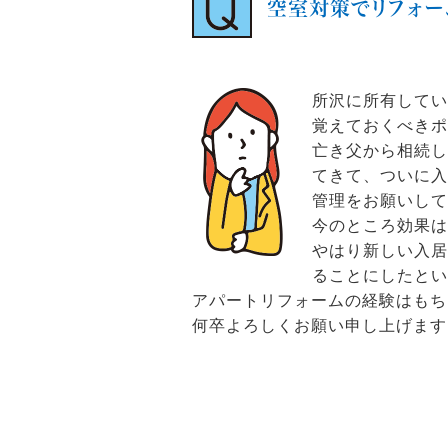
空室対策でリフォー
所沢に所有して
覚えておくべきポ
亡き父から相続
てきて、ついに入
管理をお願いし
今のところ効果は
やはり新しい入
ることにしたとい
アパートリフォームの経験はもち
何卒よろしくお願い申し上げます