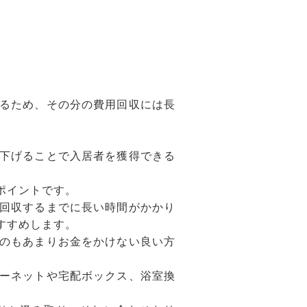
るため、その分の費用回収には長
下げることで入居者を獲得できる
ポイントです。
回収するまでに長い時間がかかり
すすめします。
のもあまりお金をかけない良い方
ーネットや宅配ボックス、浴室換