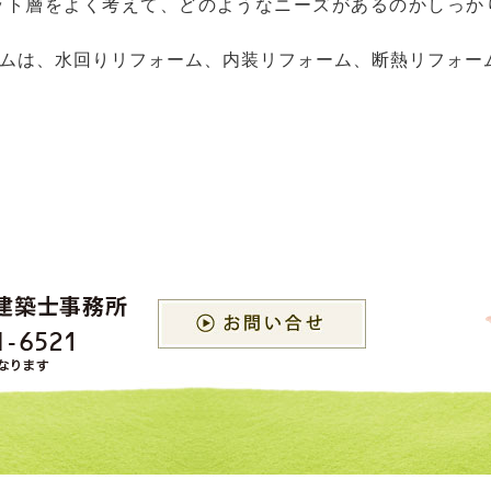
ット層をよく考えて、どのようなニーズがあるのかしっか
ムは、水回りリフォーム、内装リフォーム、断熱リフォー