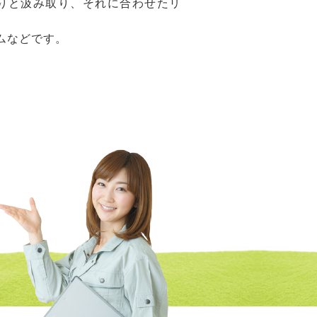
りと汲み取り、それに合わせたリ
ムなどです。