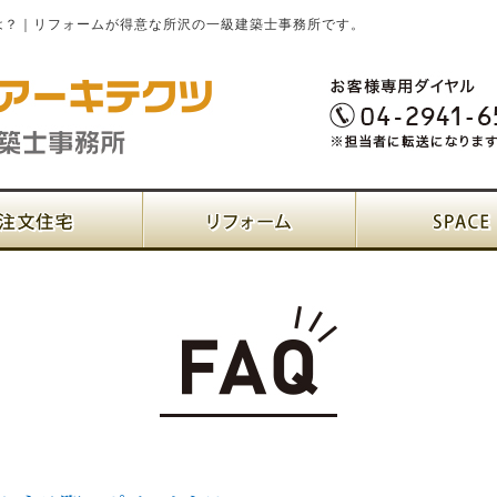
は？｜リフォームが得意な所沢の一級建築士事務所です。