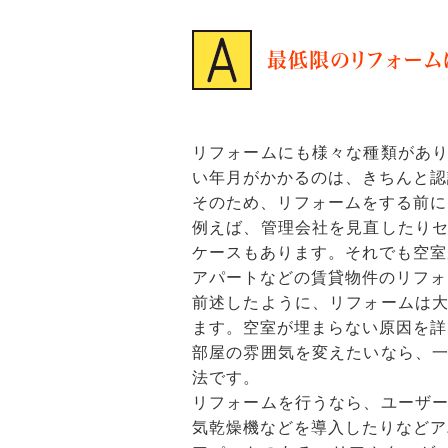
最低限のリフォーム
リフォームにも様々な種類があ
い年月がかかるのは、きちんと認
そのため、リフォームをする前に
例えば、管理会社を見直したり
ケースもあります。それでも空室
アパートなどの賃貸物件のリフォ
前述したように、リフォームは
ます。空室が埋まらない原因を詳
部屋の雰囲気を変えたいなら、
法です。
リフォームを行うなら、ユーザ
気乾燥機などを導入したりなどア