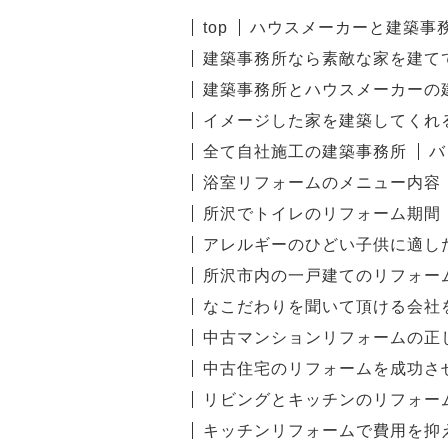
top
ハウスメーカーと建築事
建築事務所なら素敵な家を建て
建築事務所とハウスメーカーの
イメージした家を建築してくれ
全て自社施工の建築事務所
バ
浴室リフォームのメニュー内容
所沢でトイレのリフォーム期間
アレルギーのひどい子供に適し
所沢市内の一戸建てのリフォー
なこだわりを聞いて頂ける会社
中古マンションリフォームの正
中古住宅のリフォームを成功さ
リビングとキッチンのリフォー
キッチンリフォームで費用を抑