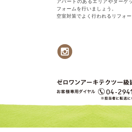
アパートのあるエリアやターゲ
フォームを行いましょう。
空室対策でよく行われるリフォー