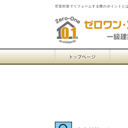
空室対策でリフォームする際のポイントと