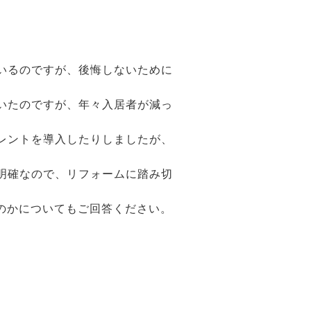
いるのですが、後悔しないために
いたのですが、年々入居者が減っ
レントを導入したりしましたが、
明確なので、リフォームに踏み切
のかについてもご回答ください。