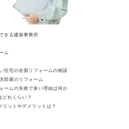
できる建築事務所
ーム
い住宅の全面リフォームの相談
供部屋のリフォーム
ォームの失敗で多い理由は何か
はどれくらい？
メリットやデメリットは？