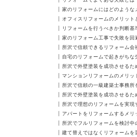
家のリフォームにはどのような
オフィスリフォームのメリット
リフォームを行うべきか判断基
家のリフォーム工事で失敗を回
所沢で信頼できるリフォーム会
自宅のリフォームで起きがちな
所沢で外壁塗装を成功させるた
マンションリフォームのメリッ
所沢で信頼の一級建築士事務所
所沢で外壁塗装を成功させるた
所沢で理想のリフォームを実現
アパートをリフォームするメリ
所沢でフルリフォームを検討中
建て替えではなくリフォームを