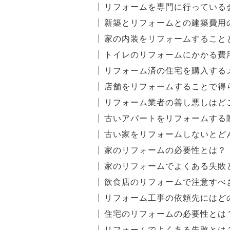
リフォームを専門に行っている
新築とリフォームとの建築費用
家の内装をリフォームすること
トイレのリフォームにかかる費
リフォーム済の住宅を購入する
店舗をリフォームすることで得
リフォーム業者の善し悪しはど
古いアパートをリフォームする
古い家をリフォームしないとど
家のリフォームの必要性とは？
家のリフォームでよくある失敗
飲食店のリフォームで注意すべ
リフォーム工事の依頼先にはど
住宅のリフォームの必要性とは
リフォームでよくある失敗とは