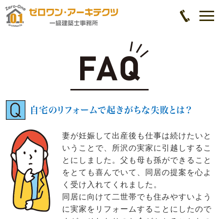
自宅のリフォームで起きがちな失敗とは？
妻が妊娠して出産後も仕事は続けたいと
いうことで、所沢の実家に引越しするこ
とにしました。父も母も孫ができること
をとても喜んでいて、同居の提案を心よ
く受け入れてくれました。
同居に向けて二世帯でも住みやすいよう
に実家をリフォームすることにしたので