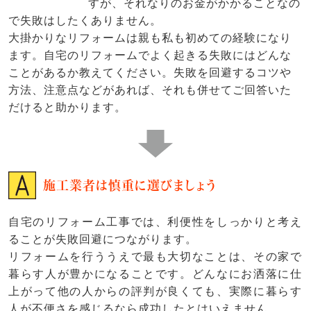
すが、それなりのお金がかかることなの
で失敗はしたくありません。
大掛かりなリフォームは親も私も初めての経験になり
ます。自宅のリフォームでよく起きる失敗にはどんな
ことがあるか教えてください。失敗を回避するコツや
方法、注意点などがあれば、それも併せてご回答いた
だけると助かります。
施工業者は慎重に選びましょう
自宅のリフォーム工事では、利便性をしっかりと考え
ることが失敗回避につながります。
リフォームを行ううえで最も大切なことは、その家で
暮らす人が豊かになることです。どんなにお洒落に仕
上がって他の人からの評判が良くても、実際に暮らす
人が不便さを感じるなら成功したとはいえません。