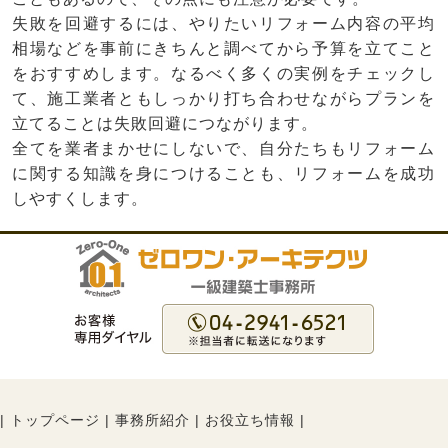
失敗を回避するには、やりたいリフォーム内容の平均
相場などを事前にきちんと調べてから予算を立てこと
をおすすめします。なるべく多くの実例をチェックし
て、施工業者ともしっかり打ち合わせながらプランを
立てることは失敗回避につながります。
全てを業者まかせにしないで、自分たちもリフォーム
に関する知識を身につけることも、リフォームを成功
しやすくします。
|
トップページ
|
事務所紹介
|
お役立ち情報
|