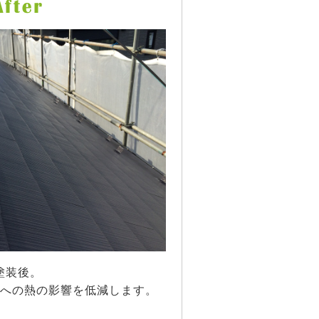
塗装後。
への熱の影響を低減します。