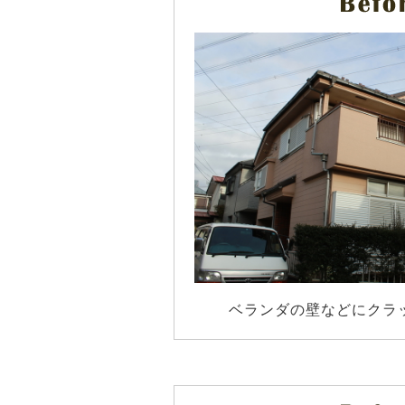
ベランダの壁などにクラ