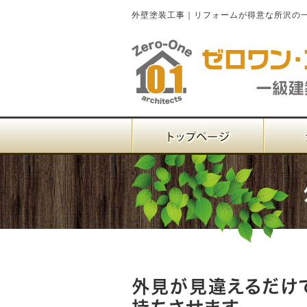
外壁塗装工事｜リフォームが得意な所沢の
外見が見違えるだけ