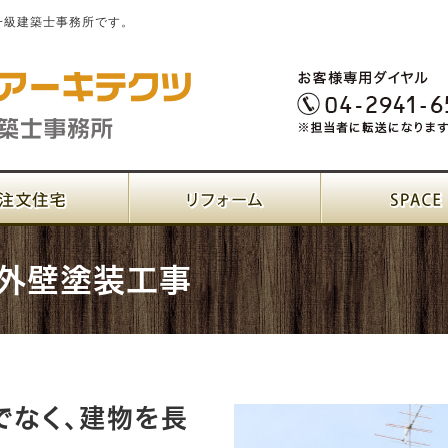
一級建築士事務所です。
外壁塗装工事
でなく、建物を長