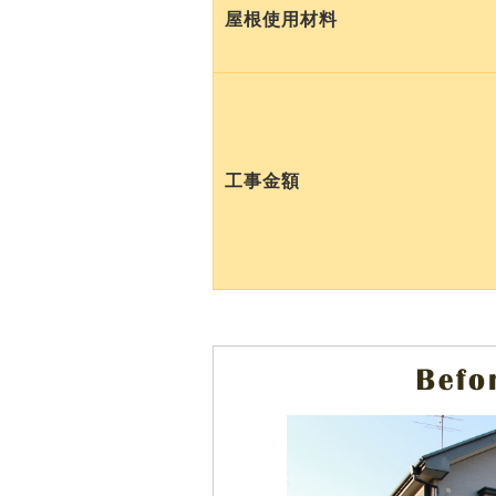
屋根使用材料
工事金額