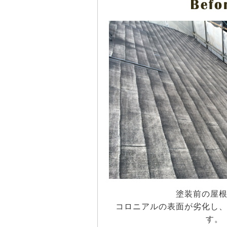
塗装前の屋
コロニアルの表面が劣化し
す。