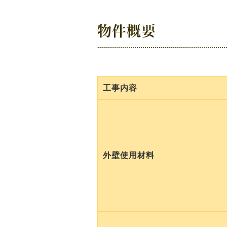
物件概要
工事内容
外壁使用材料