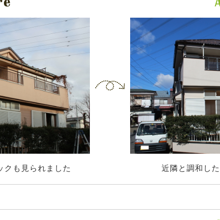
ックも見られました
近隣と調和した