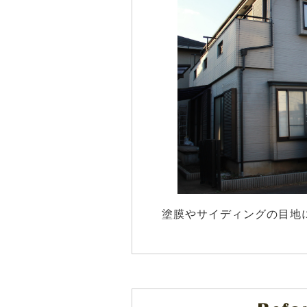
塗膜やサイディングの目地