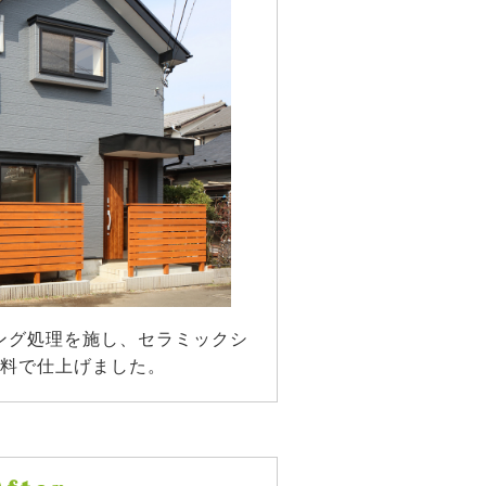
ング処理を施し、セラミックシ
料で仕上げました。