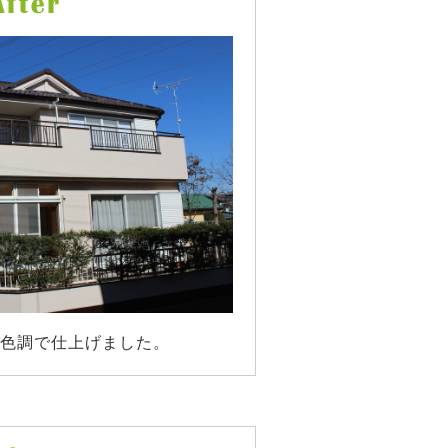
色調で仕上げました。