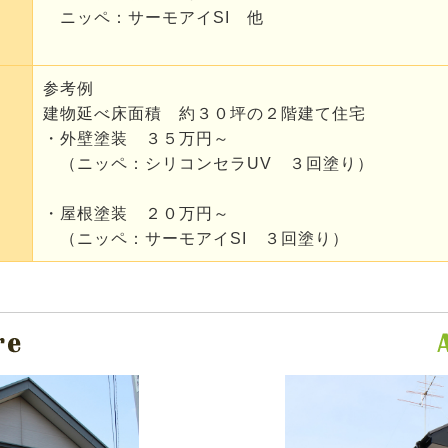
ニッペ：サーモアイSI 他
参考例
建物延べ床面積 約３０坪の２階建て住宅
・外壁塗装 ３５万円～
（ニッペ：シリコンセラUV ３回塗り）
・屋根塗装 ２０万円～
（ニッペ：サーモアイSI ３回塗り）