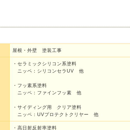
屋根・外壁 塗装工事
・セラミックシリコン系塗料
ニッペ：シリコンセラUV 他
・フッ素系塗料
ニッペ：ファインフッ素 他
・サイディング用 クリア塗料
ニッペ：UVプロテクトクリヤー 他
・高日射反射率塗料