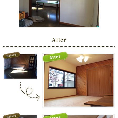
After