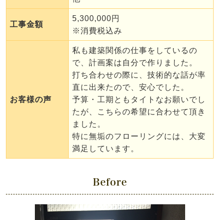
5,300,000円
工事金額
※消費税込み
私も建築関係の仕事をしているの
で、計画案は自分で作りました。
打ち合わせの際に、技術的な話が率
直に出来たので、安心でした。
お客様の声
予算・工期ともタイトなお願いでし
たが、こちらの希望に合わせて頂き
ました。
特に無垢のフローリングには、大変
満足しています。
Before