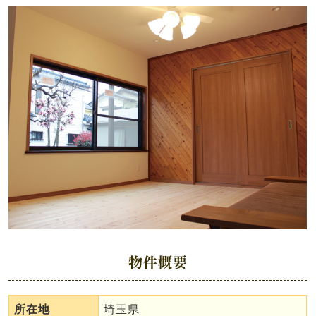
物件概要
所在地
埼玉県