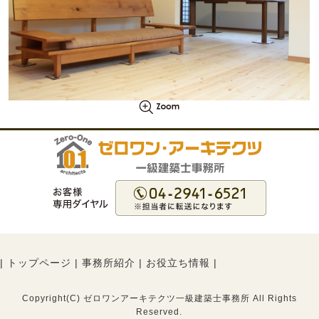
|
トップページ
|
事務所紹介
|
お役立ち情報
|
Copyright(C) ゼロワンアーキテクツ一級建築士事務所 All Rights
Reserved.