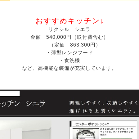
おすすめキッチン↓
リクシル シエラ
金額 540,000円（取付費含む）
（定価 863,300円）
・薄型レンジフード
・食洗機
など、高機能な装備が充実しています。