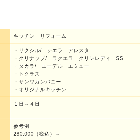
キッチン リフォーム
・リクシル/ シエラ アレスタ
・クリナップ/ ラクエラ クリンレディ SS
・タカラ/ エーデル エミュー
・トクラス
・サンワカンパニー
・オリジナルキッチン
１日～４日
参考例
280,000（税込）～