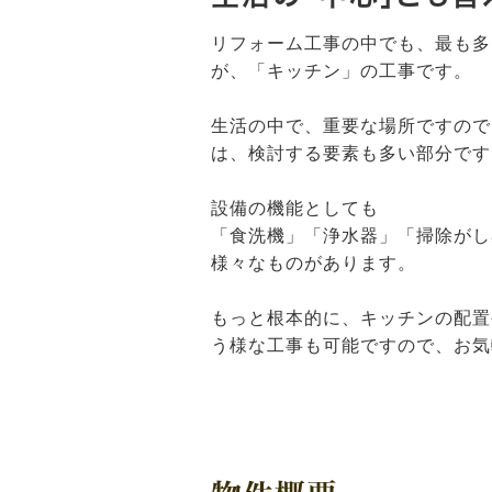
リフォーム工事の中でも、最も多
が、「キッチン」の工事です。
生活の中で、重要な場所ですので
は、検討する要素も多い部分です
設備の機能としても
「食洗機」「浄水器」「掃除がし
様々なものがあります。
もっと根本的に、キッチンの配置
う様な工事も可能ですので、お気