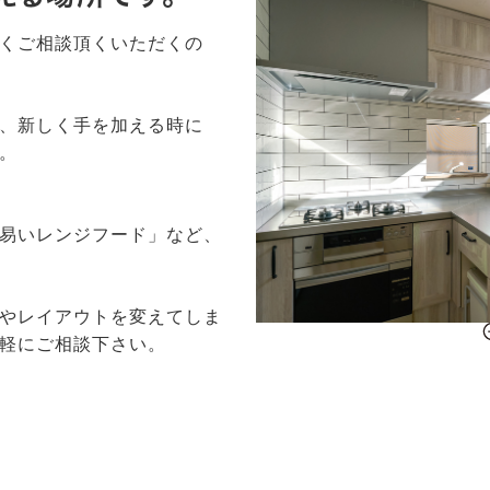
くご相談頂くいただくの
、新しく手を加える時に
。
易いレンジフード」など、
やレイアウトを変えてしま
軽にご相談下さい。