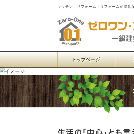
キッチン リフォーム｜リフォームが得意
生活の「中心」とも言