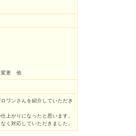
置変更 他
ゼロワンさんを紹介していただき
の仕上がりになったと思います。
題なく対応していただきました。