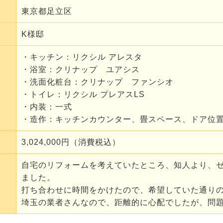
東京都足立区
K様邸
・キッチン：リクシル アレスタ
・浴室：クリナップ ユアシス
・洗面化粧台：クリナップ ファンシオ
・トイレ：リクシル プレアスLS
・内装：一式
・造作：キッチンカウンター、畳スペース、ドア位
3,024,000円（消費税込）
自宅のリフォームを考えていたところ、知人より、
ました。
打ち合わせに時間をかけたので、希望していた通り
埼玉の業者さんなので、距離的に心配でしたが、問