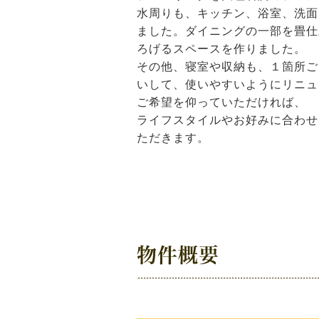
水周りも、キッチン、浴室、洗面
ました。ダイニングの一部を畳仕
ろげるスペースを作りました。
その他、寝室や収納も、１箇所ご
いして、使いやすいようにリニュ
ご希望を仰っていただければ、
ライフスタイルやお好みに合わせ
ただきます。
物件概要