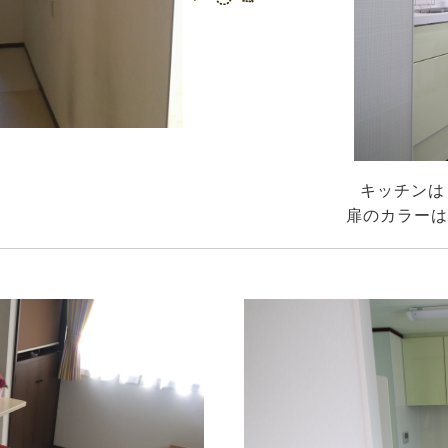
キッチンは
扉のカラーは