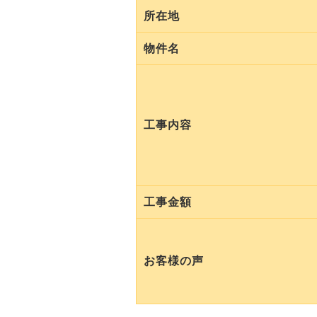
所在地
物件名
工事内容
工事金額
お客様の声