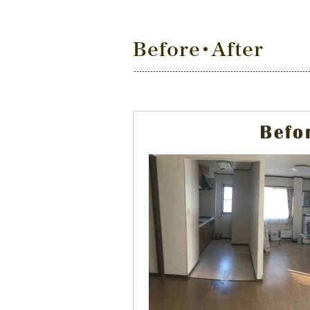
Before・After