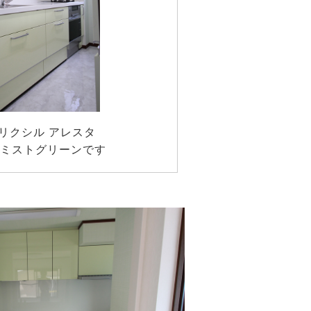
リクシル アレスタ
ミストグリーンです