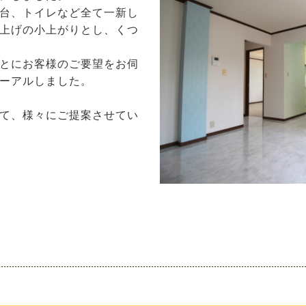
台、トイレなど全て一新し
上げの小上がりとし、くつ
とにお客様のご要望をお伺
ーアルしました。
て、様々にご提案させてい