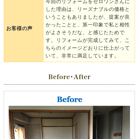
今回のリフォームをゼロワンさんに
した理由は、リーズナブルの価格と
いうこともありましたが、提案が良
かったことと、第一印象で私と相性
お客様の声
がよさそうだな、と感じたためで
す。リフォームが完成してみて、こ
ちらのイメージどおりに仕上がって
いて、非常に満足しています。
Before・After