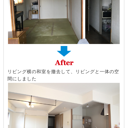
リビング横の和室を撤去して、リビングと一体の空
間にしました