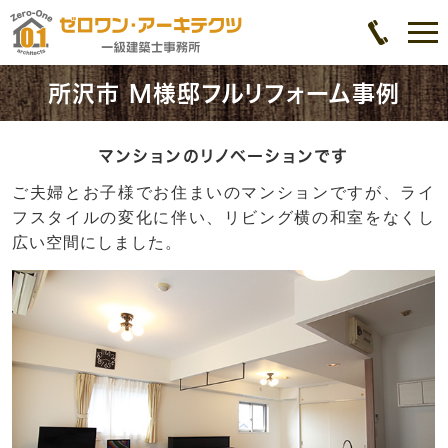
所沢市 M様邸フルリフォーム事例
マンションのリノベーションです
ご夫婦とお子様でお住まいのマンションですが、ライ
フスタイルの変化に伴い、リビング横の和室をなくし
広い空間にしました。