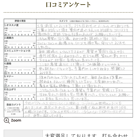
口コミアンケート
大変満足しております。打ち合わせ