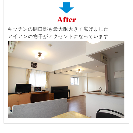
キッチンの開口部も最大限大きく広げました
アイアンの物干がアクセントになっています