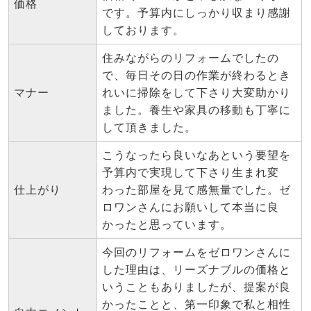
価格
です。予算内にしっかり収まり感謝
しております。
住みながらのリフォームでしたの
で、毎日その日の作業が終わるとき
マナー
れいに掃除をして下さり大変助かり
ました。養生や家具の移動も丁寧に
して頂きました。
こうなったら良いなあという要望を
予算内で実現して下さり生まれ変
仕上がり
わった部屋を見て感無量でした。ゼ
ロワンさんにお願いして本当に良
かったと思っています。
今回のリフォームをゼロワンさんに
した理由は、リーズナブルの価格と
いうこともありましたが、提案が良
かったことと、第一印象で私と相性