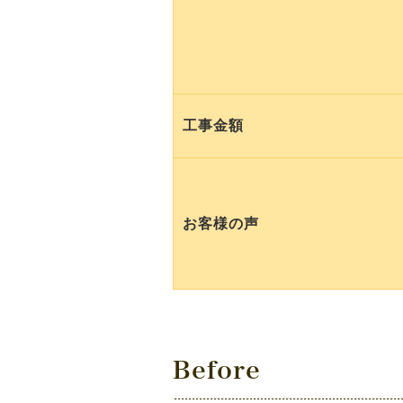
工事金額
お客様の声
Before