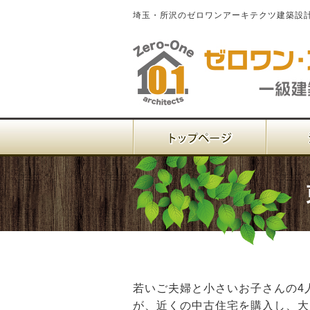
埼玉・所沢のゼロワンアーキテクツ建築設
若いご夫婦と小さいお子さんの4
が、近くの中古住宅を購入し、大