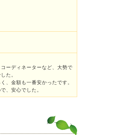
・コーディネーターなど、大勢で
でした。
早く、金額も一番安かったです。
ので、安心でした。