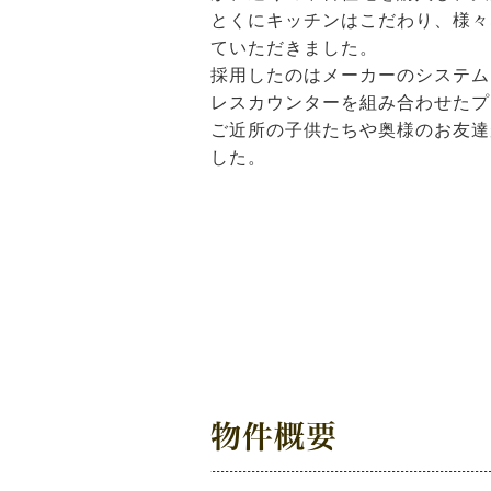
とくにキッチンはこだわり、様々
ていただきました。
採用したのはメーカーのシステム
レスカウンターを組み合わせたプ
ご近所の子供たちや奥様のお友達
した。
物件概要