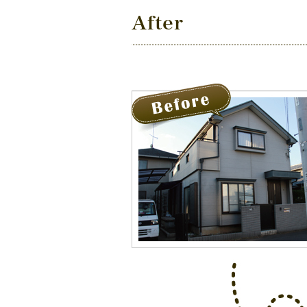
After