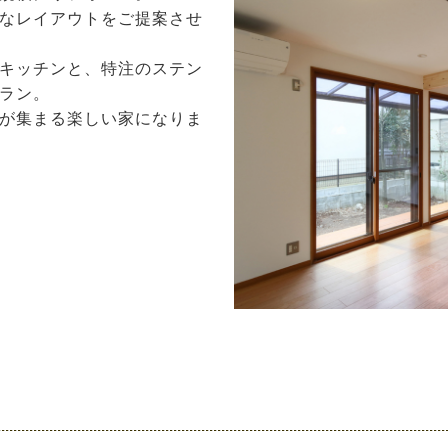
なレイアウトをご提案させ
キッチンと、特注のステン
ラン。
が集まる楽しい家になりま