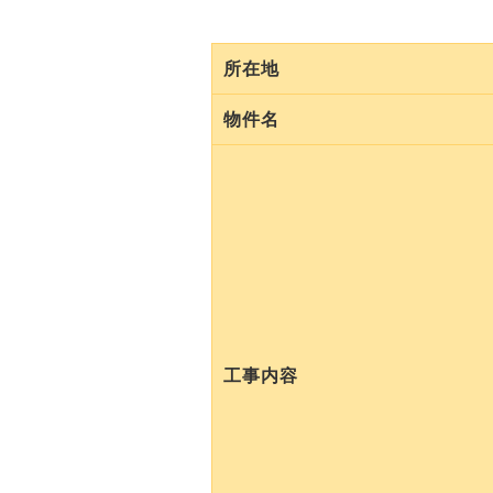
所在地
物件名
工事内容