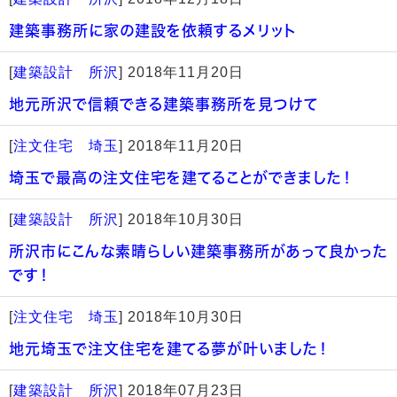
建築事務所に家の建設を依頼するメリット
[
建築設計 所沢
]
2018年11月20日
地元所沢で信頼できる建築事務所を見つけて
[
注文住宅 埼玉
]
2018年11月20日
埼玉で最高の注文住宅を建てることができました！
[
建築設計 所沢
]
2018年10月30日
所沢市にこんな素晴らしい建築事務所があって良かった
です！
[
注文住宅 埼玉
]
2018年10月30日
地元埼玉で注文住宅を建てる夢が叶いました！
[
建築設計 所沢
]
2018年07月23日