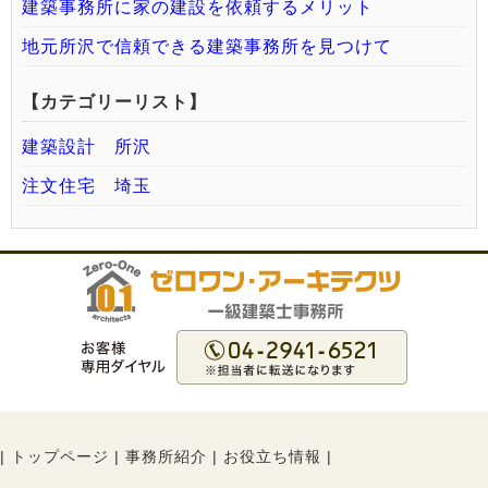
建築事務所に家の建設を依頼するメリット
地元所沢で信頼できる建築事務所を見つけて
【カテゴリーリスト】
建築設計 所沢
注文住宅 埼玉
|
トップページ
|
事務所紹介
|
お役立ち情報
|