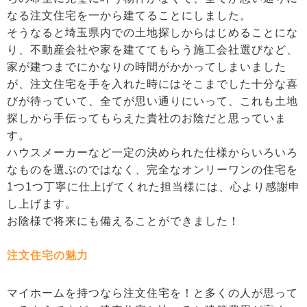
なる注文住宅を一から建てることにしました。
そうなると埼玉県内での土地探しからはじめることにな
り、不動産会社や家を建ててもらう施工会社選びなど、
家が建つまでにかなりの時間がかかってしまいました
が、注文住宅を手を入れた時にはそこまでした十分な喜
びが待っていて、全てが思い通りにいって、これも土地
探しから手伝ってもらえた貴社のお陰だと思っていま
す。
ハウスメーカーなど一定の決められた仕様からいろいろ
なものを選ぶのではなく、完全なオンリーワンの住宅を
1つ1つ丁寧に仕上げてくれた担当様には、心より感謝申
し上げます。
お陰様で将来にも備えることができました！
注文住宅の魅力
マイホームを持つなら注文住宅を！と多くの人が思って