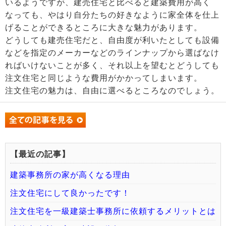
いるようですが、建売住宅と比べると建築費用が高く
なっても、やはり自分たちの好きなように家全体を仕上
げることができるところに大きな魅力があります。
どうしても建売住宅だと、自由度が利いたとしても設備
などを指定のメーカーなどのラインナップから選ばなけ
ればいけないことが多く、それ以上を望むとどうしても
注文住宅と同じような費用がかかってしまいます。
注文住宅の魅力は、自由に選べるところなのでしょう。
【最近の記事】
建築事務所の家が高くなる理由
注文住宅にして良かったです！
注文住宅を一級建築士事務所に依頼するメリットとは