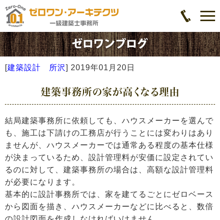
[
建築設計 所沢
]
2019年01月20日
建築事務所の家が高くなる理由
結局建築事務所に依頼しても、ハウスメーカーを選んで
も、施工は下請けの工務店が行うことには変わりはあり
ませんが、ハウスメーカーでは通常ある程度の基本仕様
が決まっているため、設計管理料が安価に設定されてい
るのに対して、建築事務所の場合は、高額な設計管理料
が必要になります。
基本的に設計事務所では、家を建てるごとにゼロベース
から図面を描き、ハウスメーカーなどに比べると、数倍
の設計図面を作成しなければいけません。