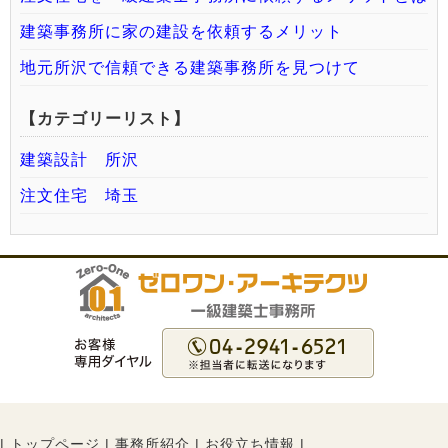
建築事務所に家の建設を依頼するメリット
地元所沢で信頼できる建築事務所を見つけて
【カテゴリーリスト】
建築設計 所沢
注文住宅 埼玉
|
トップページ
|
事務所紹介
|
お役立ち情報
|