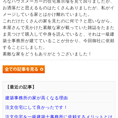
ろなハウスメーカーの住宅展示場を見て回りましたが、
お洒落だと思えるものはたくさんありましたが、私がイ
メージしている家とはかけ離れていました。
これだけたくさんの家を見たのに何で？と思いながら、
本屋さんで見かけた素敵な家が載っていた雑誌をたまた
ま見つけて購入して中身を読んでいると、それは一級建
築士事務所が建てていることが分かり、今回御社に依頼
することにしました。
素敵な家をどうもありがとうございました！
【最近の記事】
建築事務所の家が高くなる理由
注文住宅にして良かったです！
注文住宅を一級建築士事務所に依頼するメリットとは