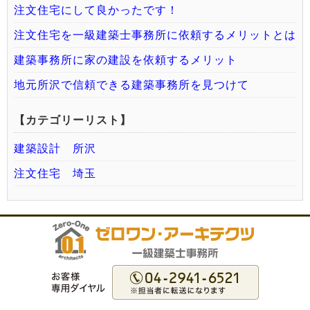
注文住宅にして良かったです！
注文住宅を一級建築士事務所に依頼するメリットとは
建築事務所に家の建設を依頼するメリット
地元所沢で信頼できる建築事務所を見つけて
【カテゴリーリスト】
建築設計 所沢
注文住宅 埼玉