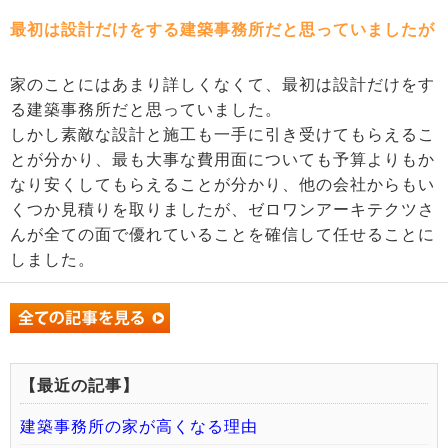
最初は設計だけをする建築事務所だと思っていましたが
家のことにはあまり詳しくなくて、最初は設計だけをす
る建築事務所だと思っていました。
しかし素敵な設計と施工も一手に引き受けてもらえるこ
とが分かり、最も大事な費用面についても予算よりもか
なり安くしてもらえることが分かり、他の会社からもい
くつか見積りを取りましたが、ゼロワンアーキテクツさ
んが全ての面で優れていることを確信して任せることに
しました。
【最近の記事】
建築事務所の家が高くなる理由