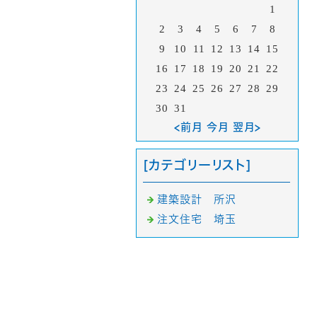
1
2
3
4
5
6
7
8
9
10
11
12
13
14
15
16
17
18
19
20
21
22
23
24
25
26
27
28
29
30
31
<前月 今月 翌月>
[カテゴリーリスト]
建築設計 所沢
注文住宅 埼玉