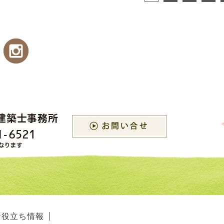
お役立ち情報