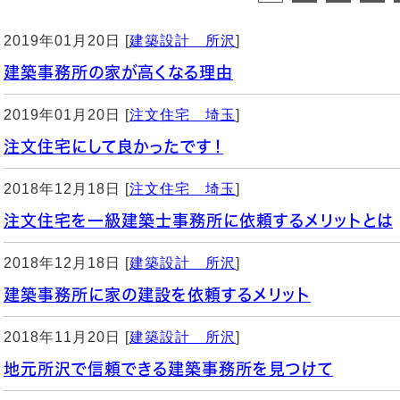
2019年01月20日 [
建築設計 所沢
]
建築事務所の家が高くなる理由
2019年01月20日 [
注文住宅 埼玉
]
注文住宅にして良かったです！
2018年12月18日 [
注文住宅 埼玉
]
注文住宅を一級建築士事務所に依頼するメリットとは
2018年12月18日 [
建築設計 所沢
]
建築事務所に家の建設を依頼するメリット
2018年11月20日 [
建築設計 所沢
]
地元所沢で信頼できる建築事務所を見つけて