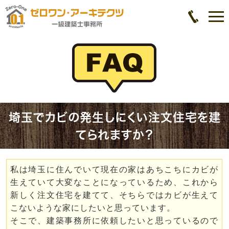
埼玉でカビの発生しにくい注文住宅を建
てられますか？
私は埼玉に住んでいて現在の家はあちこちにカビが
生えていて大変なことになっているため、これから
新しく注文住宅を建てて、そちらではカビが生えて
こないような家にしたいと思っています。
そこで、建築事務所に依頼したいと思っているので