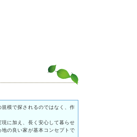
の規模で探されるのではなく、作
実現に加え、長く安心して暮らせ
心地の良い家が基本コンセプトで