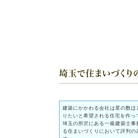
埼玉で住まいづくり
建築にかかわる会社は星の数ほ
りたいと希望される住宅を作っ
埼玉の所沢にある一級建築士事
る住まいづくりにおいて評判の