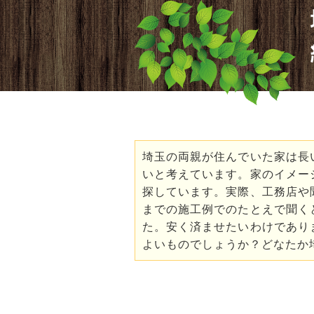
埼玉の両親が住んでいた家は長
いと考えています。家のイメー
探しています。実際、工務店や
までの施工例でのたとえで聞く
た。安く済ませたいわけであり
よいものでしょうか？どなたか