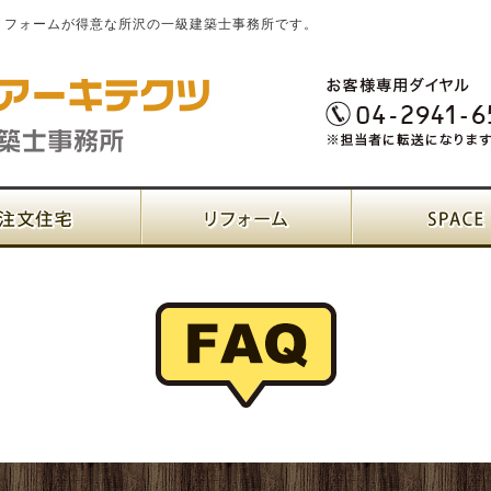
リフォームが得意な所沢の一級建築士事務所です。