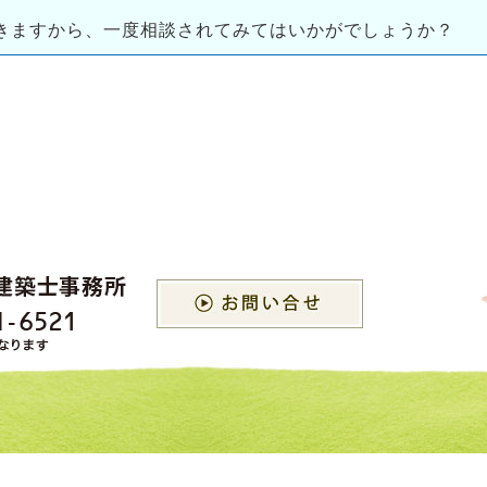
きますから、一度相談されてみてはいかがでしょうか？