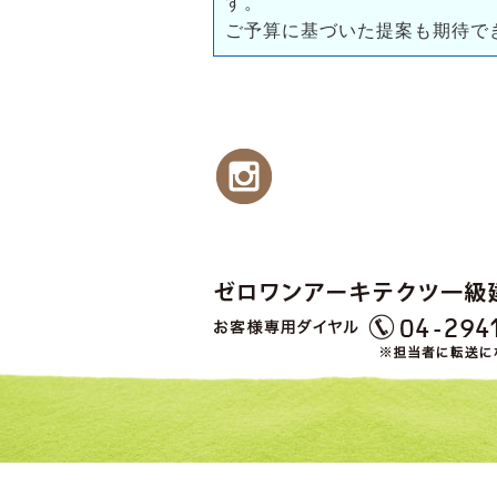
す。
ご予算に基づいた提案も期待で