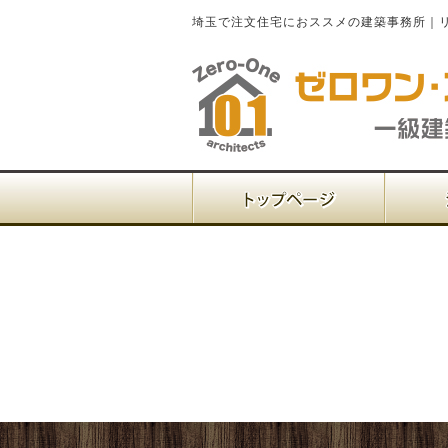
埼玉で注文住宅におススメの建築事務所｜