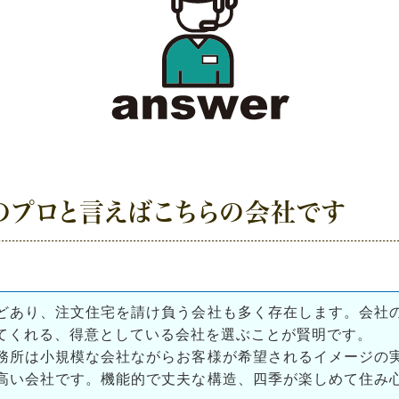
のプロと言えばこちらの会社です
どあり、注文住宅を請け負う会社も多く存在します。会社
てくれる、得意としている会社を選ぶことが賢明です。
務所は小規模な会社ながらお客様が希望されるイメージの
高い会社です。機能的で丈夫な構造、四季が楽しめて住み