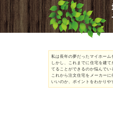
私は長年の夢だったマイホーム
しかし、これまでに住宅を建て
てることができるのか悩んでい
これから注文住宅をメーカーに
いいのか、ポイントをわかりや