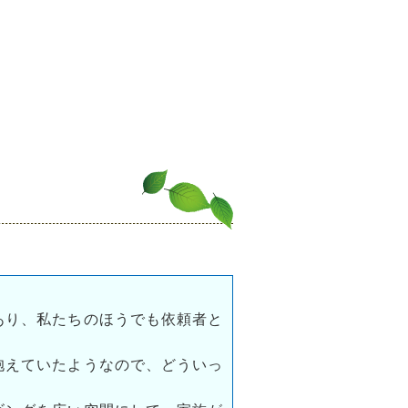
あり、私たちのほうでも依頼者と
抱えていたようなので、どういっ