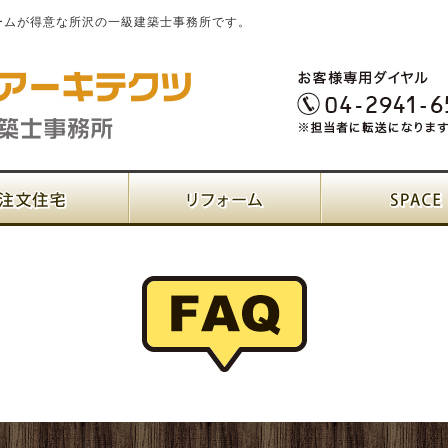
ームが得意な所沢の一級建築士事務所です。