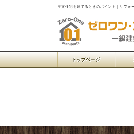
注文住宅を建てるときのポイント｜リフォ