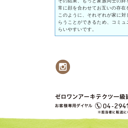
その結果、もっと家族同士の絆
常に顔を合わせてお互いの存在
このように、それぞれが家に対
らうことができるため、コミュ
らいやすいです。