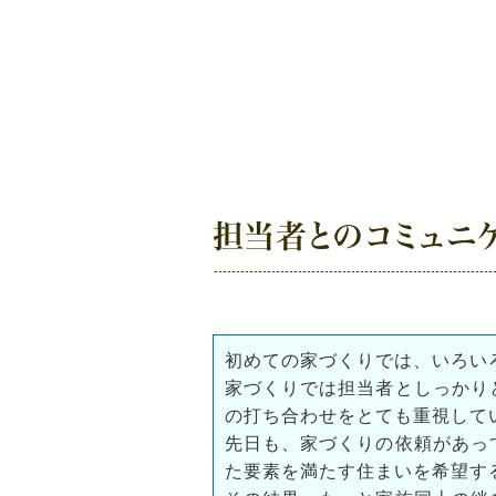
担当者とのコミュニ
初めての家づくりでは、いろい
家づくりでは担当者としっかり
の打ち合わせをとても重視して
先日も、家づくりの依頼があっ
た要素を満たす住まいを希望す