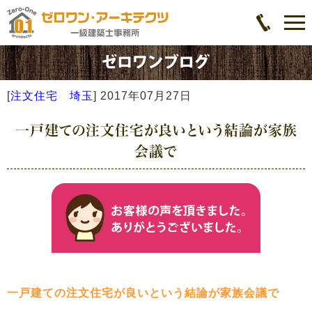
[
注文住宅 埼玉
]
2017年07月27日
一戸建ての注文住宅が良いという結論が家族
会議で
一戸建ての注文住宅が良いという結論が家族会議で