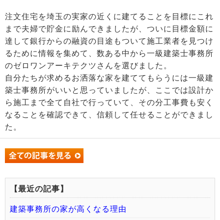
注文住宅を埼玉の実家の近くに建てることを目標にこれ
まで夫婦で貯金に励んできましたが、ついに目標金額に
達して銀行からの融資の目途もついて施工業者を見つけ
るために情報を集めて、数ある中から一級建築士事務所
のゼロワンアーキテクツさんを選びました。
自分たちが求めるお洒落な家を建ててもらうには一級建
築士事務所がいいと思っていましたが、ここでは設計か
ら施工まで全て自社で行っていて、その分工事費も安く
なることを確認できて、信頼して任せることができまし
た。
【最近の記事】
建築事務所の家が高くなる理由