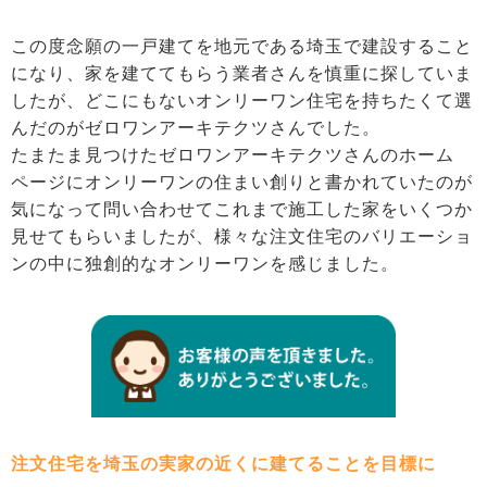
この度念願の一戸建てを地元である埼玉で建設すること
になり、家を建ててもらう業者さんを慎重に探していま
したが、どこにもないオンリーワン住宅を持ちたくて選
んだのがゼロワンアーキテクツさんでした。
たまたま見つけたゼロワンアーキテクツさんのホーム
ページにオンリーワンの住まい創りと書かれていたのが
気になって問い合わせてこれまで施工した家をいくつか
見せてもらいましたが、様々な注文住宅のバリエーショ
ンの中に独創的なオンリーワンを感じました。
注文住宅を埼玉の実家の近くに建てることを目標に