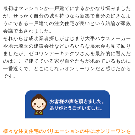
最初はマンションか一戸建てにするかかなり悩みました
が、せっかく自分の城を持つなら新築で自分の好きなよ
うにできる一戸建ての注文住宅が良いという結論が家族
会議で出されました。
それからは成功業者探しがはじまり大手ハウスメーカー
や地元埼玉の建設会社などいろいろな展示会も見て回り
ましたが、ゼロワンアーキテクツさんを最終的に選んだ
のはここで建てている家が自分たちが求めているものに
一番近くで、どこにもないオンリーワンだと感じたから
です。
様々な注文住宅のバリエーションの中にオンリーワンを