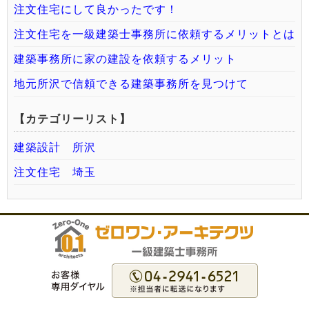
注文住宅にして良かったです！
注文住宅を一級建築士事務所に依頼するメリットとは
建築事務所に家の建設を依頼するメリット
地元所沢で信頼できる建築事務所を見つけて
【カテゴリーリスト】
建築設計 所沢
注文住宅 埼玉