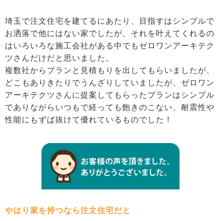
埼玉で注文住宅を建てるにあたり、目指すはシンプルで
お洒落で他にはない家でしたが、それを叶えてくれるの
はいろいろな施工会社がある中でもゼロワンアーキテク
ツさんだけだと思いました。
複数社からプランと見積もりを出してもらいましたが、
どこもありきたりでうんざりしていましたが、ゼロワン
アーキテクツさんに提案してもらったプランはシンプル
でありながらいつもで経っても飽きのこない、耐震性や
性能にもずば抜けて優れているものでした！
やはり家を持つなら注文住宅だと