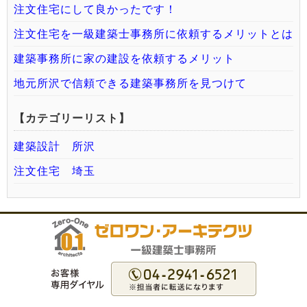
注文住宅にして良かったです！
注文住宅を一級建築士事務所に依頼するメリットとは
建築事務所に家の建設を依頼するメリット
地元所沢で信頼できる建築事務所を見つけて
【カテゴリーリスト】
建築設計 所沢
注文住宅 埼玉