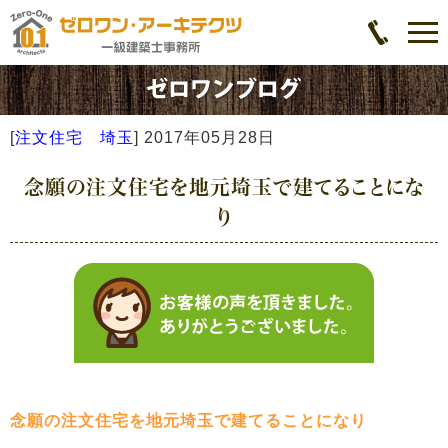
[
注文住宅 埼玉
]
2017年05月28日
念願の注文住宅を地元埼玉で建てることにな
り
念願の注文住宅を地元埼玉で建てることになり