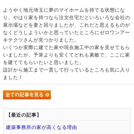
ようやく地元埼玉に夢のマイホームを持てる状態にな
り、やはり家を持つなら注文住宅だといろいろな会社の
展示場などを妻と回りましたが、これだと思えるものが
なくどうしよういかと思っていたところにゼロワンアー
キテクツさんが見つかりました。
いくつか実際に建てた家や現在施工中の家を見せてもら
いましたが、予算よりも安くてどれも素敵で、ここに家
を建ててもらいたいと思いました。
設計から施工まで一貫して行っているところも気に入り
ました！
【最近の記事】
建築事務所の家が高くなる理由