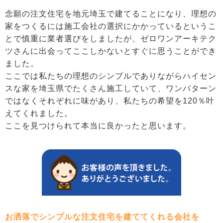
念願の注文住宅を地元埼玉で建てることになり、理想の
家をつくるには施工会社の選択にかかっているというこ
とで慎重に業者選びをしましたが、ゼロワンアーキテク
ツさんに出会ってここしかないとすぐに思うことができ
ました。
ここでは私たちの理想のシンプルでありながらハイセン
スな家を埼玉県でたくさん施工していて、ワンパターン
ではなくそれぞれに味があり、私たちの希望を120％叶
えてくれました。
ここを見つけられて本当に良かったと思います。
お洒落でシンプルな注文住宅を建ててくれる会社を