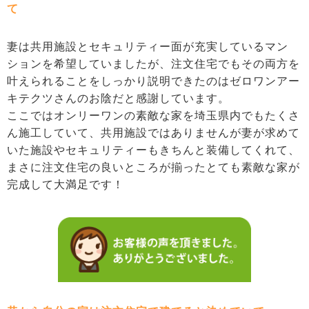
て
妻は共用施設とセキュリティー面が充実しているマン
ションを希望していましたが、注文住宅でもその両方を
叶えられることをしっかり説明できたのはゼロワンアー
キテクツさんのお陰だと感謝しています。
ここではオンリーワンの素敵な家を埼玉県内でもたくさ
ん施工していて、共用施設ではありませんが妻が求めて
いた施設やセキュリティーもきちんと装備してくれて、
まさに注文住宅の良いところが揃ったとても素敵な家が
完成して大満足です！