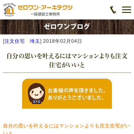
[
注文住宅 埼玉
]
2018年02月04日
自分の思いを叶えるにはマンションよりも注文
住宅がいいと
自分の思いを叶えるにはマンションよりも注文住宅がい
いと