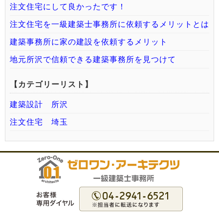
注文住宅にして良かったです！
注文住宅を一級建築士事務所に依頼するメリットとは
建築事務所に家の建設を依頼するメリット
地元所沢で信頼できる建築事務所を見つけて
【カテゴリーリスト】
建築設計 所沢
注文住宅 埼玉