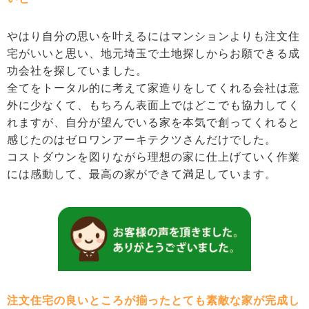
やはり自分の思いを叶えるにはマンションよりも注文住
宅がいいと思い、地元埼玉で土地探しからお願できる成
功会社を探していました。
全てをトータル的に考えて家造りをしてくれる会社は意
外に少なくて、もちろん表面上ではどこでも協力してく
れますが、自分が望んでいる家を本気で創ってくれると
感じたのはゼロワンアーキテクツさんだけでした。
コストダウンを図りながら理想の家に仕上げていく作業
には感動して、最高の家ができて満足しています。
注文住宅の良いところが揃ったとても素敵な家が完成し