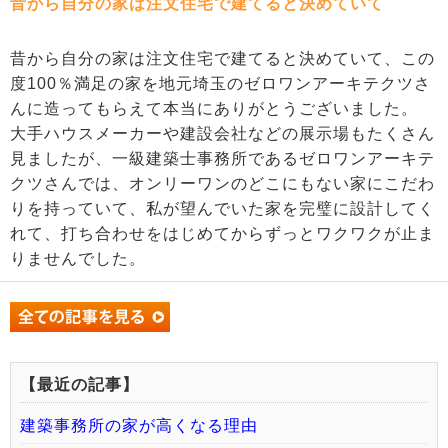
昔から自分の家は注文住宅で建てると決めていて
昔から自分の家は注文住宅で建てると決めていて、この
度100％満足の家を地元埼玉のゼロワンアーキテクツさ
んに造ってもらえて本当にありがとうございました。
大手ハウスメーカーや建設会社などの展示場もたくさん
見ましたが、一級建築士事務所であるゼロワンアーキテ
クツさんでは、オンリーワンのどこにもない家にこだわ
りを持っていて、私が望んでいた家を完璧に設計してく
れて、打ち合わせをはじめてからずっとワクワクが止ま
りませんでした。
【最近の記事】
建築事務所の家が高くなる理由