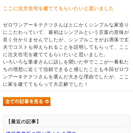
ここに注文住宅を建ててもらいたいと思いました
ゼロワンアーキテクツさんはとにかくシンプルな家造り
にこだわっていて、最初はシンプルという言葉の意味が
良く分かりませんでしたが、シンプルこそがお洒落で丈
夫でコストも抑えられることを説明してもらって、ここ
に注文住宅を建ててもらいたいと思いました。
いろいろな業者さんに話しを聞いた中でここが一番私た
ちの理想に近くて信頼できると感じたことも今回ゼロワ
ンアーキテクツさんを選んだ大きな理由でしたが、ここ
に家を建ててもらって大正解でした！
【最近の記事】