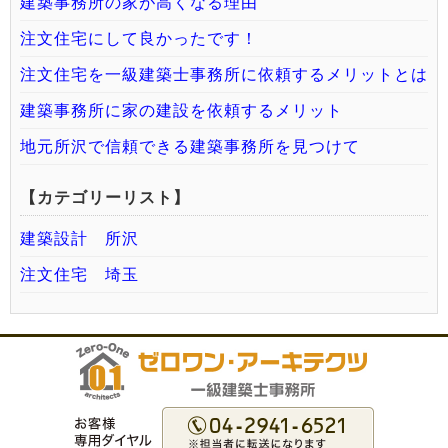
建築事務所の家が高くなる理由
注文住宅にして良かったです！
注文住宅を一級建築士事務所に依頼するメリットとは
建築事務所に家の建設を依頼するメリット
地元所沢で信頼できる建築事務所を見つけて
【カテゴリーリスト】
建築設計 所沢
注文住宅 埼玉