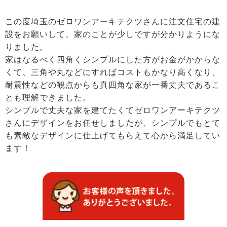
この度埼玉のゼロワンアーキテクツさんに注文住宅の建
設をお願いして、家のことが少しですが分かりようにな
りました。
家はなるべく四角くシンプルにした方がお金がかからな
くて、三角や丸などにすればコストもかなり高くなり、
耐震性などの観点からも真四角な家が一番丈夫であるこ
とも理解できました。
シンプルで丈夫な家を建てたくてゼロワンアーキテクツ
さんにデザインをお任せしましたが、シンプルでもとて
も素敵なデザインに仕上げてもらえて心から満足してい
ます！