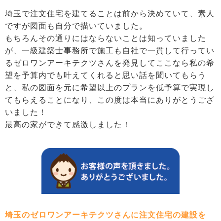
埼玉で注文住宅を建てることは前から決めていて、素人
ですが図面も自分で描いていました。
もちろんその通りにはならないことは知っていました
が、一級建築士事務所で施工も自社で一貫して行ってい
るゼロワンアーキテクツさんを発見してここなら私の希
望を予算内でも叶えてくれると思い話を聞いてもらう
と、私の図面を元に希望以上のプランを低予算で実現し
てもらえることになり、この度は本当にありがとうござ
いました！
最高の家ができて感激しました！
埼玉のゼロワンアーキテクツさんに注文住宅の建設を