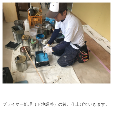
プライマー処理（下地調整）の後、仕上げていきます。