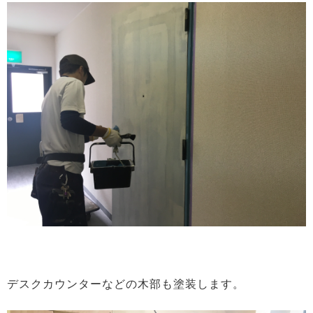
デスクカウンターなどの木部も塗装します。