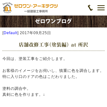
[
Default
]
2017年09月25日
店舗改修工事（塗装編） at 所沢
今回は、塗装工事をご紹介します。
お客様のイメージをお伺いし、慎重に色を調合します。
特に入り口のドアの色はこだわりました。
塗料の調合中。
真剣に色を作ります。↓