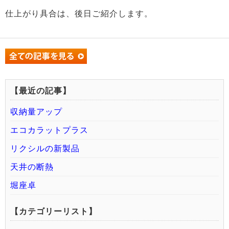
仕上がり具合は、後日ご紹介します。
【最近の記事】
収納量アップ
エコカラットプラス
リクシルの新製品
天井の断熱
堀座卓
【カテゴリーリスト】