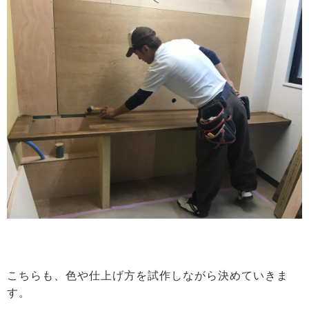
こちらも、色や仕上げ方を試作しながら決めていきま
す。