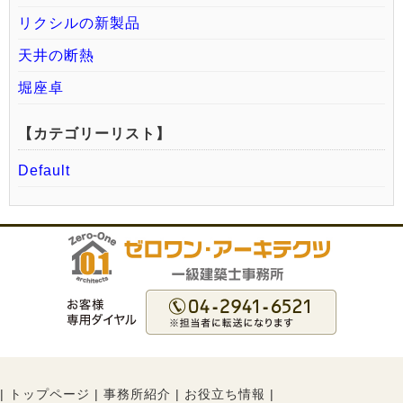
リクシルの新製品
天井の断熱
堀座卓
【カテゴリーリスト】
Default
|
トップページ
|
事務所紹介
|
お役立ち情報
|