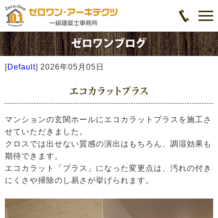
[
Default
]
2026年05月05日
エコカラットプラス
マンションの玄関ホールにエコカラットプラスを施工さ
せていただきました。
クロスでは出せない質感の演出はもちろん、調湿効果も
期待できます。
エコカラット「プラス」になった変更点は、汚れの付き
にくさや掃除のし易さが挙げられます。