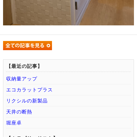
【最近の記事】
収納量アップ
エコカラットプラス
リクシルの新製品
天井の断熱
堀座卓