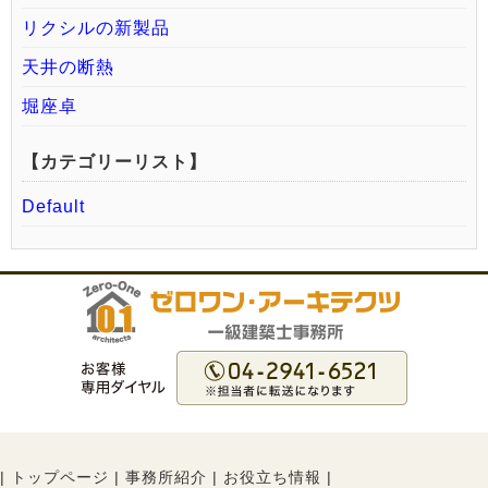
リクシルの新製品
天井の断熱
堀座卓
【カテゴリーリスト】
Default
|
トップページ
|
事務所紹介
|
お役立ち情報
|