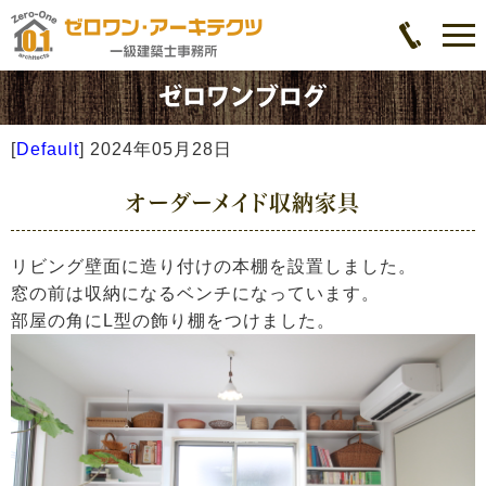
[
Default
]
2024年05月28日
オーダーメイド収納家具
リビング壁面に造り付けの本棚を設置しました。
窓の前は収納になるベンチになっています。
部屋の角にL型の飾り棚をつけました。