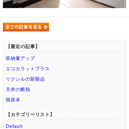
【最近の記事】
収納量アップ
エコカラットプラス
リクシルの新製品
天井の断熱
堀座卓
【カテゴリーリスト】
Default