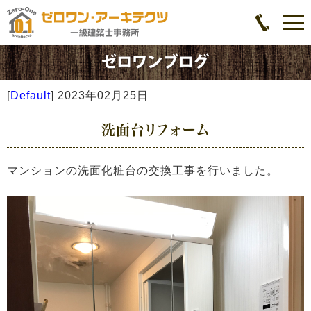
[
Default
]
2023年02月25日
洗面台リフォーム
マンションの洗面化粧台の交換工事を行いました。