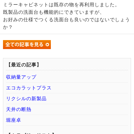
ミラーキャビネットは既存の物を再利用しました。
既製品の洗面台も機能的にできていますが、
お好みの仕様でつくる洗面台も良いのではないでしょう
か？
【最近の記事】
収納量アップ
エコカラットプラス
リクシルの新製品
天井の断熱
堀座卓