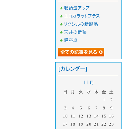
収納量アップ
エコカラットプラス
リクシルの新製品
天井の断熱
堀座卓
[カレンダー]
11月
日
月
火
水
木
金
土
1
2
3
4
5
6
7
8
9
10
11
12
13
14
15
16
17
18
19
20
21
22
23