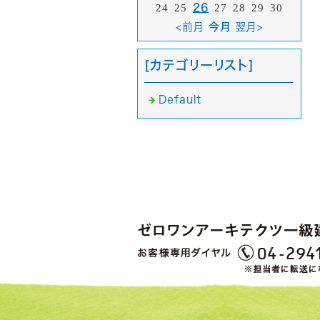
24
25
26
27
28
29
30
<前月
今月
翌月>
[カテゴリーリスト]
Default