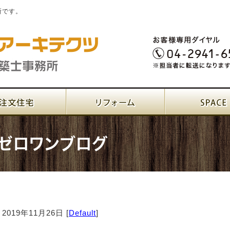
所です。
ゼロワンブログ
2019年11月26日 [
Default
]