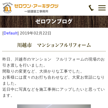
[
Default
]
2019年02月22日
川越市 マンションフルリフォーム
昨日、川越市のマンション フルリフォームの現場のお
引き渡しを行いました。
間取りの変更など、大掛かりな工事でした。
お客様には度々のお打ち合わせなど、大変お世話になり
ました。
近日中に写真などを施工事例にアップしたいと思ってい
ます。