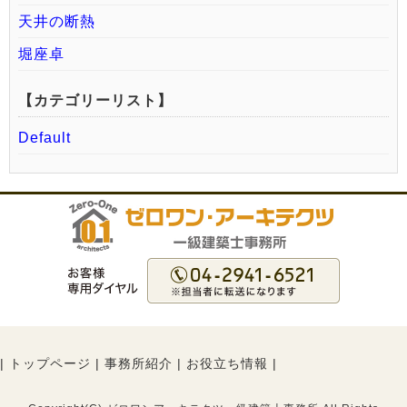
天井の断熱
堀座卓
【カテゴリーリスト】
Default
|
トップページ
|
事務所紹介
|
お役立ち情報
|