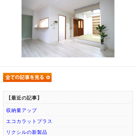
【最近の記事】
収納量アップ
エコカラットプラス
リクシルの新製品