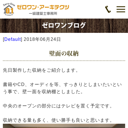
[
Default
]
2018年06月24日
壁面の収納
先日製作した収納をご紹介します。
書籍やCD、オーディを等、すっきりとしまいたいとい
う事で、壁一面を収納棚としました。
中央のオープンの部分にはテレビを置く予定です。
収納できる量も多く、使い勝手も良いと思います。