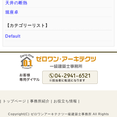
天井の断熱
堀座卓
【カテゴリーリスト】
Default
|
トップページ
|
事務所紹介
|
お役立ち情報
|
Copyright(C) ゼロワンアーキテクツ一級建築士事務所 All Rights