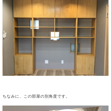
ちなみに、この部屋の別角度です。