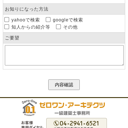
お知りになった方法
yahooで検索
googleで検索
知人からの紹介等
その他
ご要望