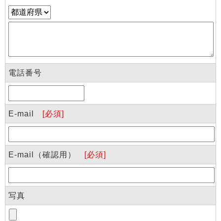
電話番号
E-mail
[必須]
E-mail（確認用）
[必須]
写真